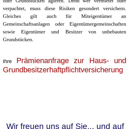
oder Grundstücken agieren. Denn wer vermietet oder
verpachtet, muss diese Risiken gesondert versichern.
Gleiches gilt auch für Miteigentümer an
Gemeinschaftsanlagen oder Eigentümergemeinschaften
sowie Eigentümer und Besitzer von unbebauten
Grundstücken.
Prämienanfrage zur Haus- und
Ihre
Grundbesitzerhaftpflichtversicherung
Wir freuen uns auf Sie... und auf