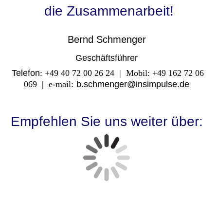
die Zusammenarbeit!
Bernd Schmenger
Geschäftsführer
Telefon
: +49 40 72 00 26 24 | Mobil: +49 162 72 06
069 | e-mail:
b.schmenger@insimpulse.de
Empfehlen Sie uns weiter über: