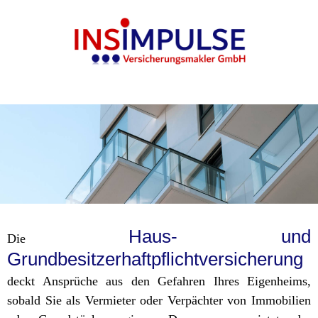
Haus- und
Die
Grundbesitzerhaftpflichtversicherung
deckt Ansprüche aus den Gefahren Ihres Eigenheims,
sobald Sie als Vermieter oder Verpächter von Immobilien