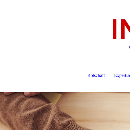
Botschaft
Expertis