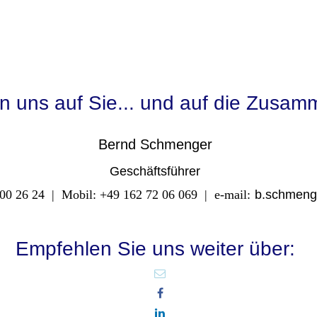
en uns auf Sie... und auf die Zusam
Bernd Schmenger
Geschäftsführer
 00 26 24 | Mobil: +49 162 72 06 069 | e-mail:
b.schmeng
Empfehlen Sie uns weiter über: