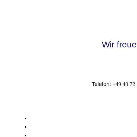
Wir freu
Telefon
: +49 40 72