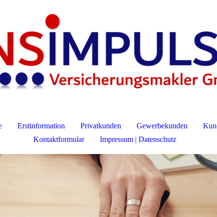
e
Erstinformation
Privatkunden
Gewerbekunden
Kund
Kontaktformular
Impressum | Datenschutz