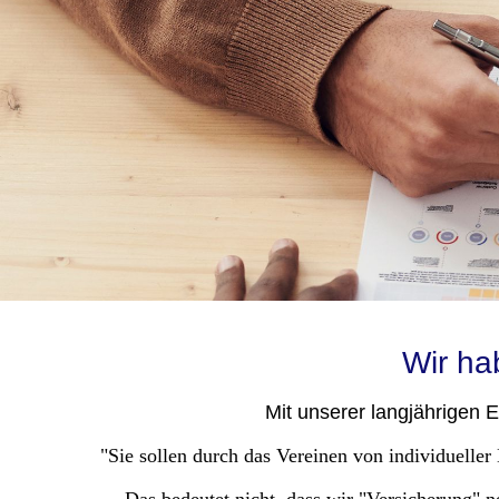
Wir ha
Mit unserer langjährigen 
"Sie sollen durch das Vereinen von individueller 