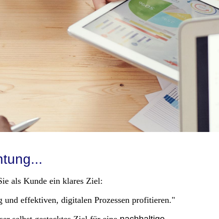
tung...
ie als Kunde ein klares Ziel:
 und effektiven, digitalen Prozessen profitieren."