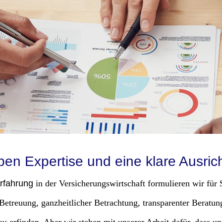
ben Expertise und eine klare Ausrich
Erfahrung
in der Versicherungswirtschaft formulieren wir für S
Betreuung, ganzheitlicher Betrachtung, transparenter Beratung