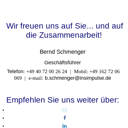
Wir freuen uns auf Sie... und auf
die Zusammenarbeit!
Bernd Schmenger
Geschäftsführer
Telefon
: +49 40 72 00 26 24 | Mobil: +49 162 72 06
069 | e-mail:
b.schmenger@insimpulse.de
Empfehlen Sie uns weiter über: