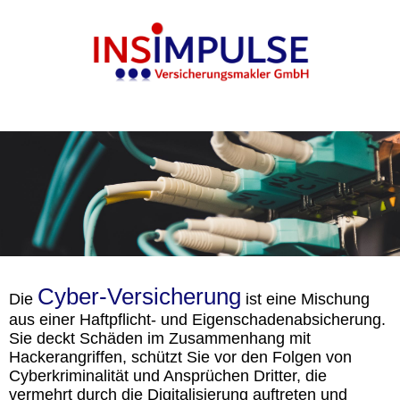
Cyber-Versicherung
Die
ist eine Mischung
aus einer Haftpflicht- und Eigenschadenabsicherung.
Sie deckt Schäden im Zusammenhang mit
Hackerangriffen, schützt Sie vor den Folgen von
Cyberkriminalität und Ansprüchen Dritter, die
vermehrt durch die Digitalisierung auftreten und