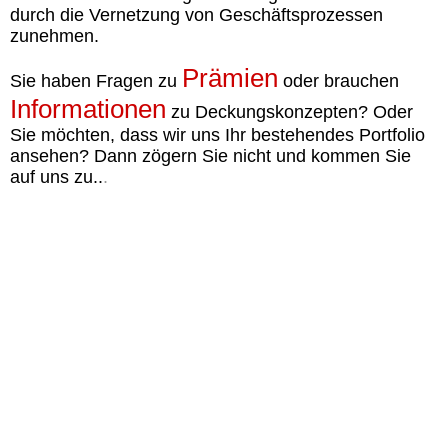
durch die Vernetzung von Geschäftsprozessen
zunehmen.
Prämien
Sie haben Fragen zu
oder brauchen
Informationen
zu Deckungskonzepten? Oder
Sie möchten, dass wir uns Ihr bestehendes
Portfolio
ansehen? Dann zögern Sie nicht und kommen Sie
auf uns zu..
.